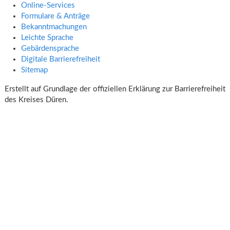
Online‑Services
Formulare & Anträge
Bekanntmachungen
Leichte Sprache
Gebärdensprache
Digitale Barrierefreiheit
Sitemap
Erstellt auf Grundlage der offiziellen Erklärung zur Barrierefreiheit
des Kreises Düren.