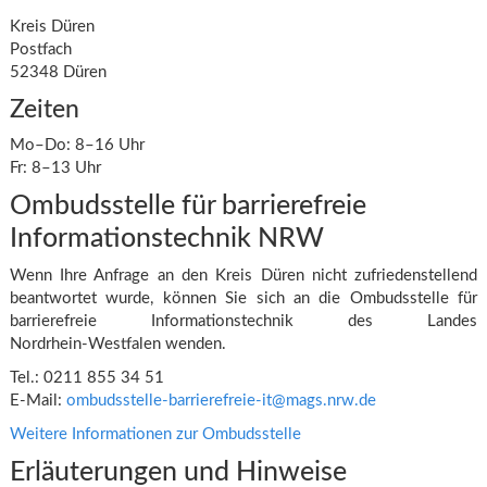
Kreis Düren
Postfach
52348 Düren
Zeiten
Mo–Do: 8–16 Uhr
Fr: 8–13 Uhr
Ombudsstelle für barrierefreie
Informationstechnik NRW
Wenn Ihre Anfrage an den Kreis Düren nicht zufriedenstellend
beantwortet wurde, können Sie sich an die Ombudsstelle für
barrierefreie Informationstechnik des Landes
Nordrhein‑Westfalen wenden.
Tel.: 0211 855 34 51
E‑Mail:
ombudsstelle-barrierefreie-it@mags.nrw.de
Weitere Informationen zur Ombudsstelle
Erläuterungen und Hinweise