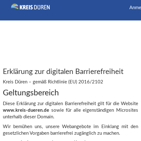
Anme
Erklärung zur digitalen Barrierefreiheit
Kreis Düren – gemäß Richtlinie (EU) 2016/2102
Geltungsbereich
Diese Erklärung zur digitalen Barrierefreiheit gilt für die Website
www.kreis-dueren.de
sowie für alle eigenständigen Microsites
unterhalb dieser Domain.
Wir bemühen uns, unsere Webangebote im Einklang mit den
gesetzlichen Vorgaben barrierefrei zugänglich zu machen.