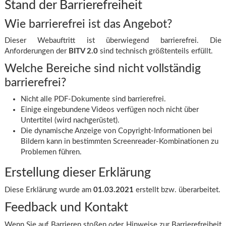
Stand der Barrierefreiheit
Wie barrierefrei ist das Angebot?
Dieser Webauftritt ist überwiegend barrierefrei. Die
Anforderungen der
BITV 2.0
sind technisch größtenteils erfüllt.
Welche Bereiche sind nicht vollständig
barrierefrei?
Nicht alle PDF‑Dokumente sind barrierefrei.
Einige eingebundene Videos verfügen noch nicht über
Untertitel (wird nachgerüstet).
Die dynamische Anzeige von Copyright‑Informationen bei
Bildern kann in bestimmten Screenreader‑Kombinationen zu
Problemen führen.
Erstellung dieser Erklärung
Diese Erklärung wurde am
01.03.2021
erstellt bzw. überarbeitet.
Feedback und Kontakt
Wenn Sie auf Barrieren stoßen oder Hinweise zur Barrierefreiheit